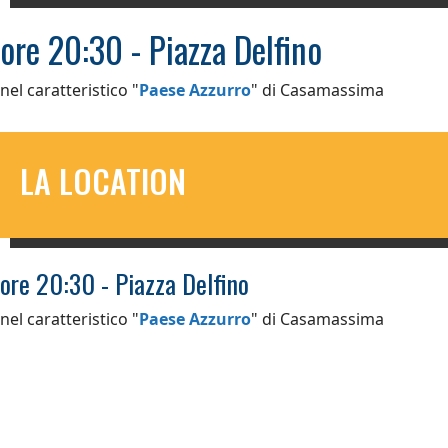
ore 20:30 - Piazza Delfino
nel caratteristico "
Paese Azzurro
" di Casamassima
LA LOCATION
ore 20:30 - Piazza Delfino
nel caratteristico "
Paese Azzurro
" di Casamassima