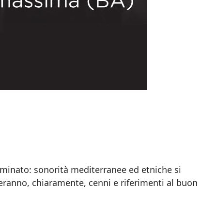
minato: sonorità mediterranee ed etniche si
ranno, chiaramente, cenni e riferimenti al buon