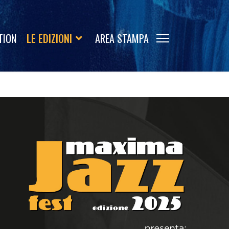
TION
LE EDIZIONI
AREA STAMPA