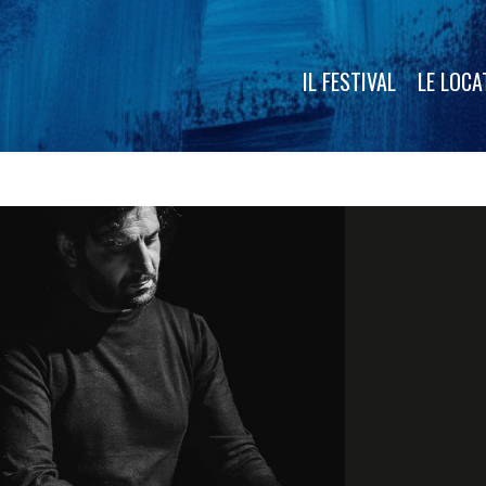
IL FESTIVAL
LE LOCA