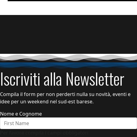
Iscriviti alla Newsletter
Compila il form per non perderti nulla su novità, eventi e
idee per un weekend nel sud-est barese.
Nome e Cognome
Per favore compila i campi obbligatori