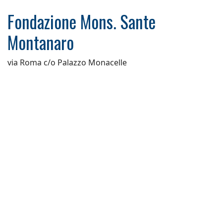
Fondazione Mons. Sante
Montanaro
via Roma c/o Palazzo Monacelle