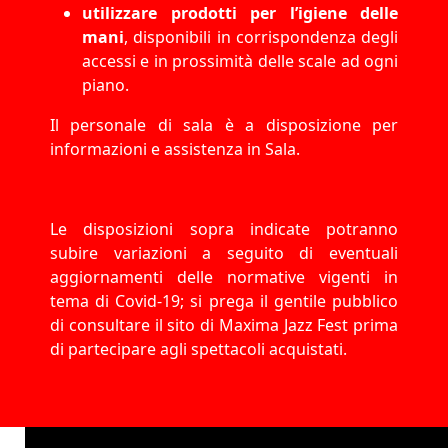
utilizzare prodotti per l’igiene delle
mani
, disponibili in corrispondenza degli
accessi e in prossimità delle scale ad ogni
piano.
Il personale di sala è a disposizione per
informazioni e assistenza in Sala.
Le disposizioni sopra indicate potranno
subire variazioni a seguito di eventuali
aggiornamenti delle normative vigenti in
tema di Covid-19; si prega il gentile pubblico
di consultare il sito di Maxima Jazz Fest prima
di partecipare agli spettacoli acquistati.