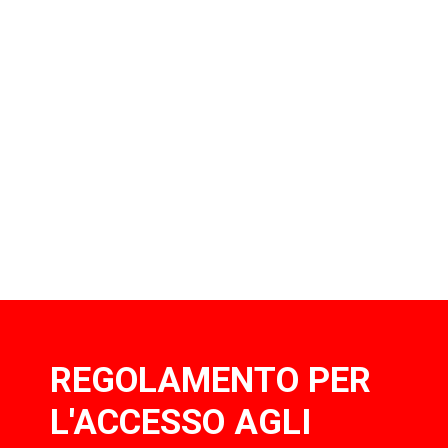
REGOLAMENTO PER
L'ACCESSO AGLI