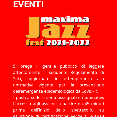
EVENTI
Si prega il gentile pubblico di leggere
attentamente il seguente Regolamento di
Sala, aggiornato in ottemperanza alla
normativa vigente per la prevenzione
dell’emergenza epidemiologica da Covid-19.
I posti a sedere sono assegnati e nominativi.
L’accesso agli avviene a partire da 45 minuti
prima dell’inizio dello spettacolo, su
esibizione di certificazione verde COVID-19