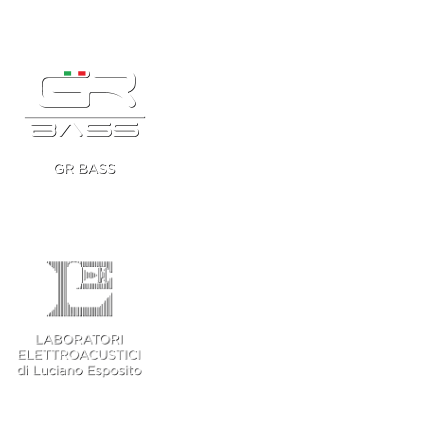
Main Partner: