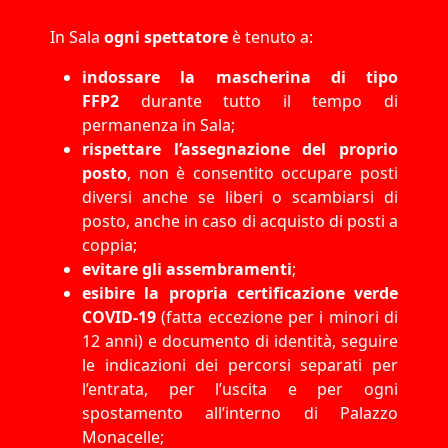
In Sala
ogni spettatore
è tenuto a:
indossare la
mascherina di tipo
FFP2
durante tutto il tempo di
permanenza in Sala;
rispettare l’assegnazione del proprio
posto
, non è consentito occupare posti
diversi anche se liberi o scambiarsi di
posto, anche in caso di acquisto di posti a
coppia;
evitare gli assembramenti
;
esibire la propria certificazione verde
COVID-19
(fatta eccezione per i minori di
12 anni) e documento di identità, seguire
le indicazioni dei percorsi separati per
l’entrata, per l’uscita e per ogni
spostamento all’interno di Palazzo
Monacelle;