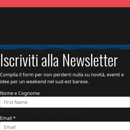
Iscriviti alla Newsletter
Compila il form per non perderti nulla su novità, eventi e
idee per un weekend nel sud-est barese.
Nome e Cognome
Per favore compila i campi obbligatori
Email
*