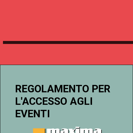
REGOLAMENTO PER
L'ACCESSO AGLI
EVENTI