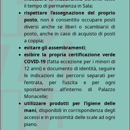
il tempo di permanenza in Sala;
rispettare l’assegnazione del proprio
posto
, non è consentito occupare posti
diversi anche se liberi o scambiarsi di
posto, anche in caso di acquisto di posti
a coppia;
evitare gli assembramenti
;
esibire la propria certificazione verde
COVID-19
(fatta eccezione per i minori di
12 anni) e documento di identità, seguire
le indicazioni dei percorsi separati per
l’entrata, per l’uscita e per ogni
spostamento all’interno di Palazzo
Monacelle;
utilizzare prodotti per l’igiene delle
mani
, disponibili in corrispondenza degli
accessi e in prossimità delle scale ad ogni
piano.