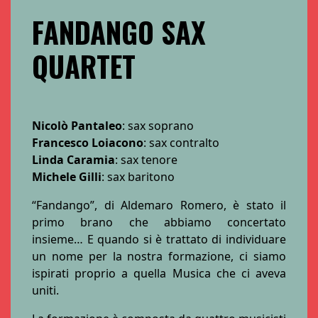
FANDANGO SAX
QUARTET
Nicolò Pantaleo
: sax soprano
Francesco Loiacono
: sax contralto
Linda Caramia
: sax tenore
Michele Gilli
: sax baritono
“Fandango”, di Aldemaro Romero, è stato il
primo brano che abbiamo concertato
insieme… E quando si è trattato di individuare
un nome per la nostra formazione, ci siamo
ispirati proprio a quella Musica che ci aveva
uniti.