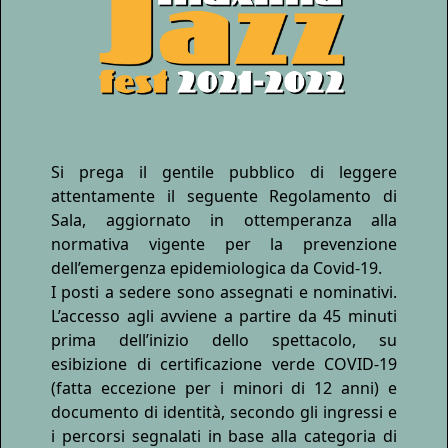
Si prega il gentile pubblico di leggere
attentamente il seguente Regolamento di
Sala, aggiornato in ottemperanza alla
normativa vigente per la prevenzione
dell’emergenza epidemiologica da Covid-19.
I posti a sedere sono assegnati e nominativi.
L’accesso agli avviene a partire da 45 minuti
prima dell’inizio dello spettacolo, su
esibizione di certificazione verde COVID-19
(fatta eccezione per i minori di 12 anni) e
documento di identità, secondo gli ingressi e
i percorsi segnalati in base alla categoria di