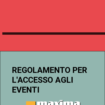
REGOLAMENTO PER
L'ACCESSO AGLI
EVENTI