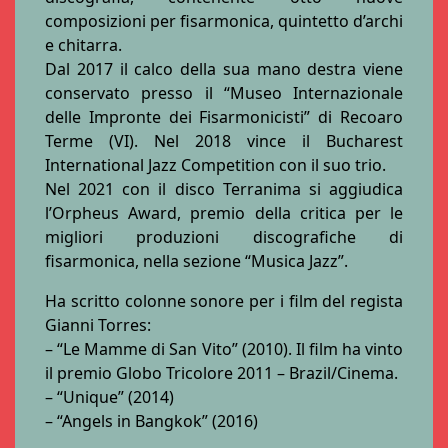
composizioni per fisarmonica, quintetto d’archi
e chitarra.
Dal 2017 il calco della sua mano destra viene
conservato presso il “Museo Internazionale
delle Impronte dei Fisarmonicisti” di Recoaro
Terme (VI). Nel 2018 vince il Bucharest
International Jazz Competition con il suo trio.
Nel 2021 con il disco Terranima si aggiudica
l’Orpheus Award, premio della critica per le
migliori produzioni discografiche di
fisarmonica, nella sezione “Musica Jazz”.
Ha scritto colonne sonore per i film del regista
Gianni Torres:
– “Le Mamme di San Vito” (2010). Il film ha vinto
il premio Globo Tricolore 2011 – Brazil/Cinema.
– “Unique” (2014)
– “Angels in Bangkok” (2016)