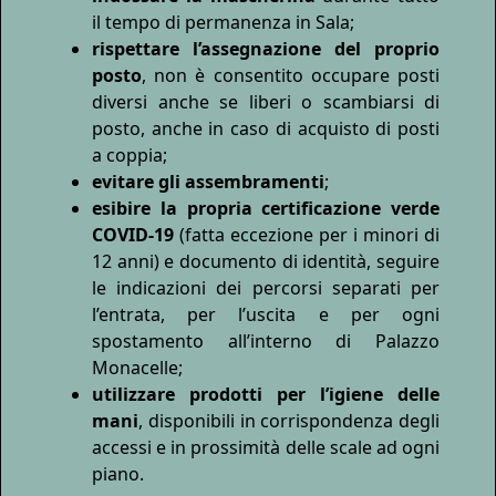
il tempo di permanenza in Sala;
rispettare l’assegnazione del proprio
posto
, non è consentito occupare posti
diversi anche se liberi o scambiarsi di
posto, anche in caso di acquisto di posti
a coppia;
evitare gli assembramenti
;
esibire la propria certificazione verde
COVID-19
(fatta eccezione per i minori di
12 anni) e documento di identità, seguire
le indicazioni dei percorsi separati per
l’entrata, per l’uscita e per ogni
spostamento all’interno di Palazzo
Monacelle;
utilizzare prodotti per l’igiene delle
mani
, disponibili in corrispondenza degli
accessi e in prossimità delle scale ad ogni
piano.