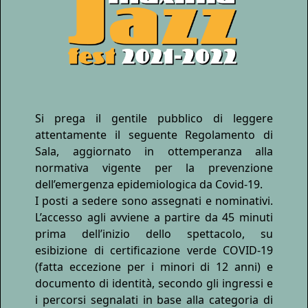
Si prega il gentile pubblico di leggere
attentamente il seguente Regolamento di
Sala, aggiornato in ottemperanza alla
normativa vigente per la prevenzione
dell’emergenza epidemiologica da Covid-19.
I posti a sedere sono assegnati e nominativi.
L’accesso agli avviene a partire da 45 minuti
prima dell’inizio dello spettacolo, su
esibizione di certificazione verde COVID-19
(fatta eccezione per i minori di 12 anni) e
documento di identità, secondo gli ingressi e
i percorsi segnalati in base alla categoria di