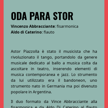
ODA PARA STOR
Vincenzo Abbracciante
: fisarmonica
Aldo di Caterino
: flauto
Astor Piazzolla è stato il musicista che ha
rivoluzionato il tango, portandolo da genere
musicale dedicato al ballo a musica colta da
ascoltare in teatro, inserendo elementi di
musica contemporanea e jazz. Lo strumento
da lui utilizzato era il bandoneon, uno
strumento nato in Germania ma poi divenuto
popolare in Argentina.
Il duo formato da Vince Abbracciante alla
fisarmonica e da Aldo Di Caterino al flauto