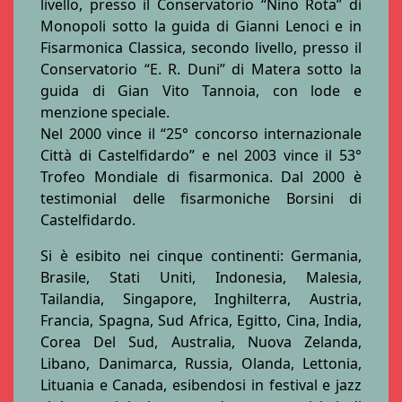
livello, presso il Conservatorio “Nino Rota” di
Monopoli sotto la guida di Gianni Lenoci e in
Fisarmonica Classica, secondo livello, presso il
Conservatorio “E. R. Duni” di Matera sotto la
guida di Gian Vito Tannoia, con lode e
menzione speciale.
Nel 2000 vince il “25° concorso internazionale
Città di Castelfidardo” e nel 2003 vince il 53°
Trofeo Mondiale di fisarmonica. Dal 2000 è
testimonial delle fisarmoniche Borsini di
Castelfidardo.
Si è esibito nei cinque continenti: Germania,
Brasile, Stati Uniti, Indonesia, Malesia,
Tailandia, Singapore, Inghilterra, Austria,
Francia, Spagna, Sud Africa, Egitto, Cina, India,
Corea Del Sud, Australia, Nuova Zelanda,
Libano, Danimarca, Russia, Olanda, Lettonia,
Lituania e Canada, esibendosi in festival e jazz