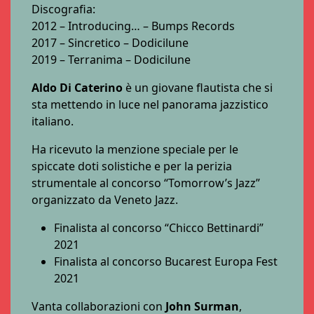
Discografia:
2012 – Introducing… – Bumps Records
2017 – Sincretico – Dodicilune
2019 – Terranima – Dodicilune
Aldo Di Caterino
è un giovane flautista che si
sta mettendo in luce nel panorama jazzistico
italiano.
Ha ricevuto la menzione speciale per le
spiccate doti solistiche e per la perizia
strumentale al concorso “Tomorrow’s Jazz”
organizzato da Veneto Jazz.
Finalista al concorso “Chicco Bettinardi”
2021
Finalista al concorso Bucarest Europa Fest
2021
Vanta collaborazioni con
John Surman
,